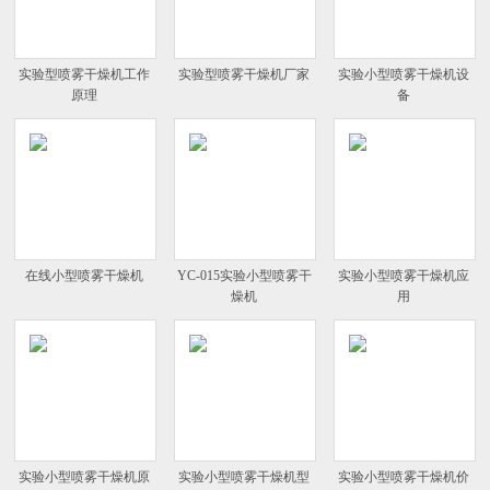
实验型喷雾干燥机工作
实验型喷雾干燥机厂家
实验小型喷雾干燥机设
原理
备
在线小型喷雾干燥机
YC-015实验小型喷雾干
实验小型喷雾干燥机应
燥机
用
实验小型喷雾干燥机原
实验小型喷雾干燥机型
实验小型喷雾干燥机价