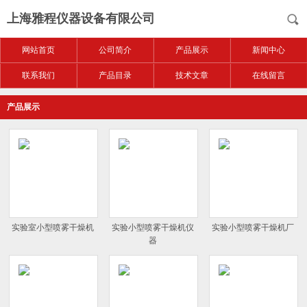
上海雅程仪器设备有限公司
网站首页
公司简介
产品展示
新闻中心
联系我们
产品目录
技术文章
在线留言
产品展示
实验室小型喷雾干燥机
实验小型喷雾干燥机仪
实验小型喷雾干燥机厂
器